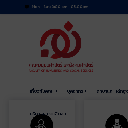
Mon - Sat: 8:00 am - 05.00pm
เกี่ยวกับคณะ
บุคลากร
สาขาและหลักสู
บริหารความเสี่ยง