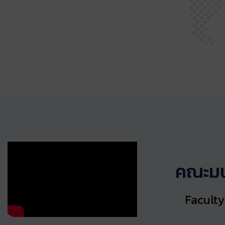
คณะมน
Faculty