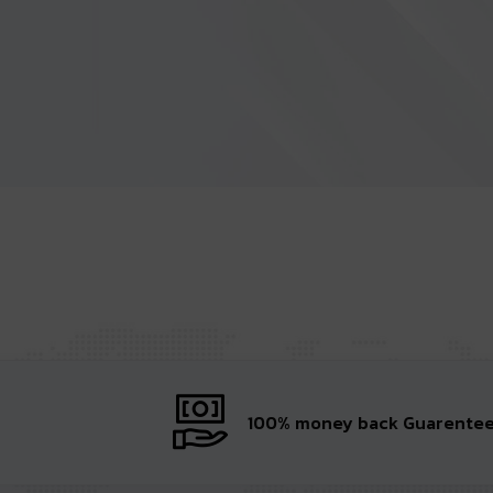
100% money back Guarente