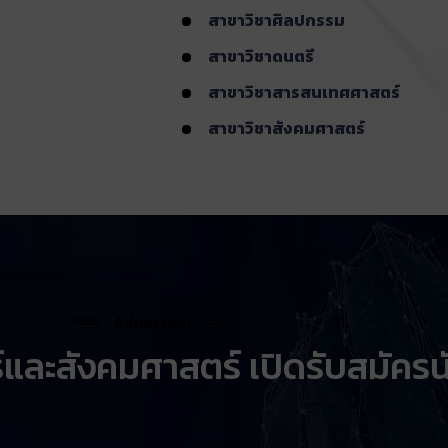
สาขาวิชาศิลปกรรม
สาขาวิชาดนตรี
สาขาวิชาสารสนเทศศาสตร์
สาขาวิชาสังคมศาสตร์
Admission
ละสังคมศาสตร์ เปิดรับสมัครน