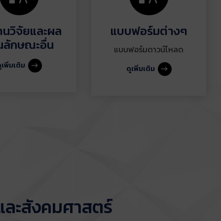
นวิจัยและผล
แบบฟอร์มต่างๆ
นลักษณะอื่น
แบบฟอร์มดาวน์โหลด
ูเพิ่มเติม
ดูเพิ่มเติม
ละสังคมศาสตร์