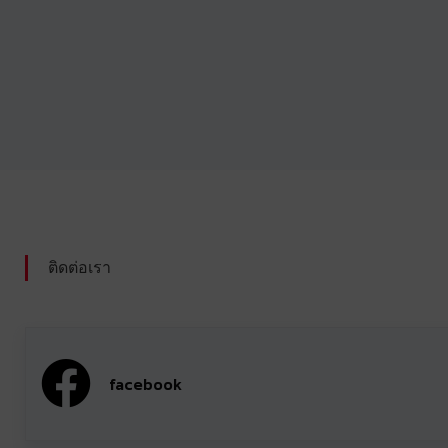
ติดต่อเรา
facebook