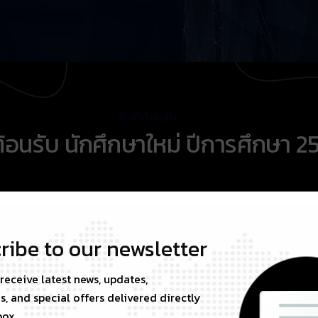
ยินดีต้อนรับ
ต้อนรับ นักศึกษาใหม่ ปีการศึกษา 2
ribe to our newsletter
 receive latest news, updates,
, and special offers delivered directly
Countries
box.