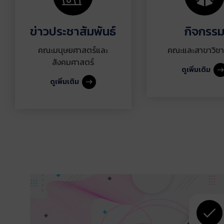
ข่าวประชาสัมพันธ์
กิจกรร
คณะมนุษยศาสตร์และ
คณะและสาขาวิชา
สังคมศาสตร์
ดูเพิ่มเติม
ดูเพิ่มเติม