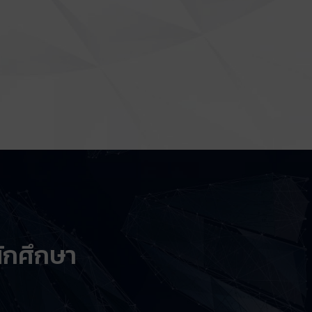
ักศึกษา