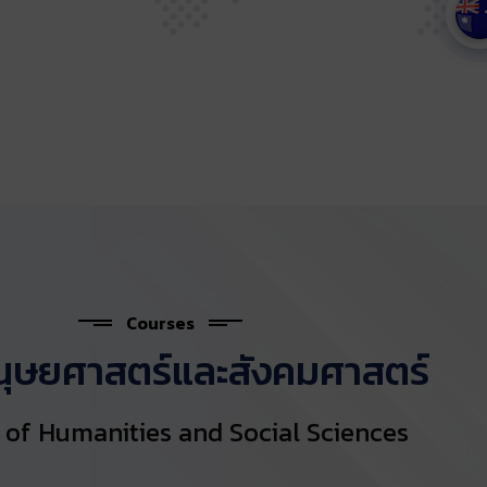
Courses
ุษยศาสตร์และสังคมศาสตร์
 of Humanities and Social Sciences