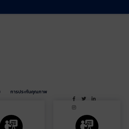
ม
การประกันคุณภาพ